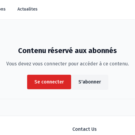
ons
Actualites
Contenu réservé aux abonnés
Vous devez vous connecter pour accéder à ce contenu.
Se connecter
S'abonner
Contact Us