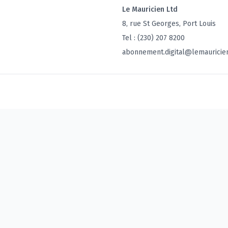
Le Mauricien Ltd
8, rue St Georges, Port Louis
Tel : (230) 207 8200
abonnement.digital@lemauricie