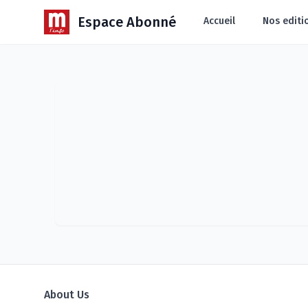
Espace Abonné
Accueil
Nos editi
About Us