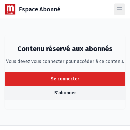
Espace Abonné
Ouvr
Contenu réservé aux abonnés
Vous devez vous connecter pour accéder à ce contenu.
Se connecter
S'abonner