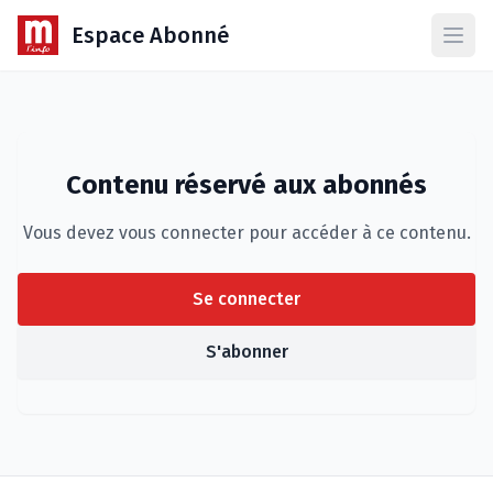
Espace Abonné
Ouvr
Contenu réservé aux abonnés
Vous devez vous connecter pour accéder à ce contenu.
Se connecter
S'abonner