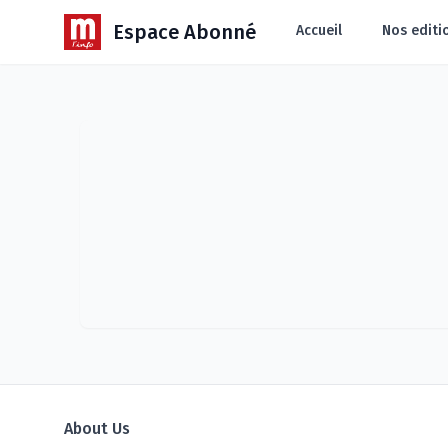
Espace Abonné
Accueil
Nos editi
About Us