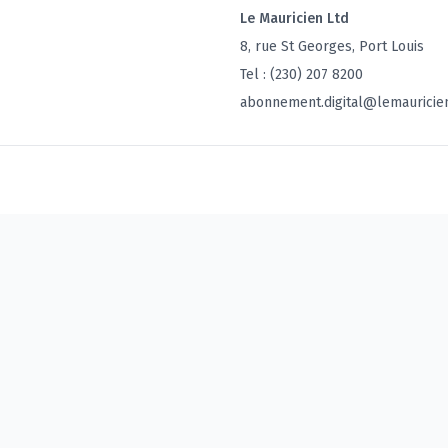
Le Mauricien Ltd
8, rue St Georges, Port Louis
Tel : (230) 207 8200
abonnement.digital@lemauricie