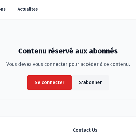
ons
Actualites
Contenu réservé aux abonnés
Vous devez vous connecter pour accéder à ce contenu.
Se connecter
S'abonner
Contact Us