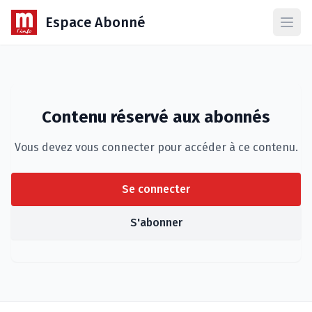
Espace Abonné
Ouvr
Contenu réservé aux abonnés
Vous devez vous connecter pour accéder à ce contenu.
Se connecter
S'abonner