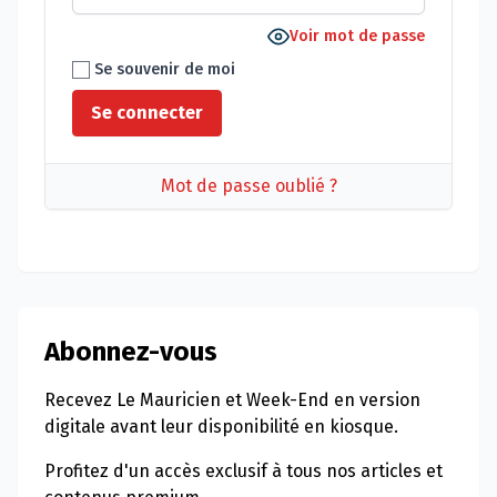
Voir mot de passe
Se souvenir de moi
Mot de passe oublié ?
Abonnez-vous
Recevez Le Mauricien et Week-End en version
digitale avant leur disponibilité en kiosque.
Profitez d'un accès exclusif à tous nos articles et