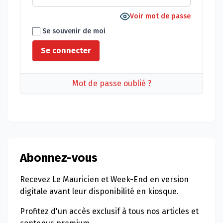
Voir mot de passe
Se souvenir de moi
Mot de passe oublié ?
Abonnez-vous
Recevez Le Mauricien et Week-End en version
digitale avant leur disponibilité en kiosque.
Profitez d'un accès exclusif à tous nos articles et