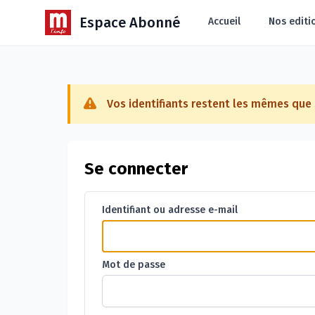
Espace Abonné
Accueil
Nos editi
Vos identifiants restent les mêmes qu
Se connecter
Identifiant ou adresse e-mail
Mot de passe