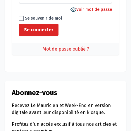
Voir mot de passe
Se souvenir de moi
Mot de passe oublié ?
Abonnez-vous
Recevez Le Mauricien et Week-End en version
digitale avant leur disponibilité en kiosque.
Profitez d'un accès exclusif à tous nos articles et