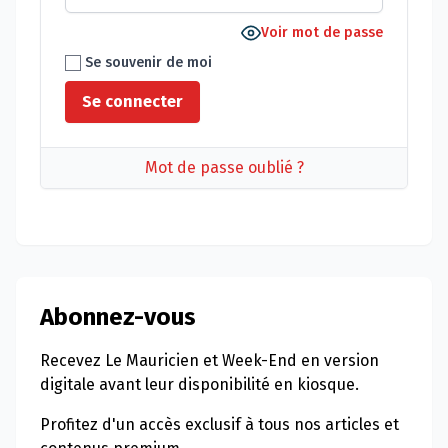
Voir mot de passe
Se souvenir de moi
Mot de passe oublié ?
Abonnez-vous
Recevez Le Mauricien et Week-End en version
digitale avant leur disponibilité en kiosque.
Profitez d'un accès exclusif à tous nos articles et