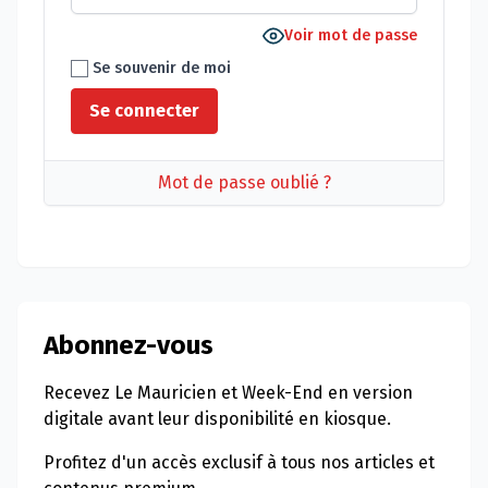
Voir mot de passe
Se souvenir de moi
Mot de passe oublié ?
Abonnez-vous
Recevez Le Mauricien et Week-End en version
digitale avant leur disponibilité en kiosque.
Profitez d'un accès exclusif à tous nos articles et