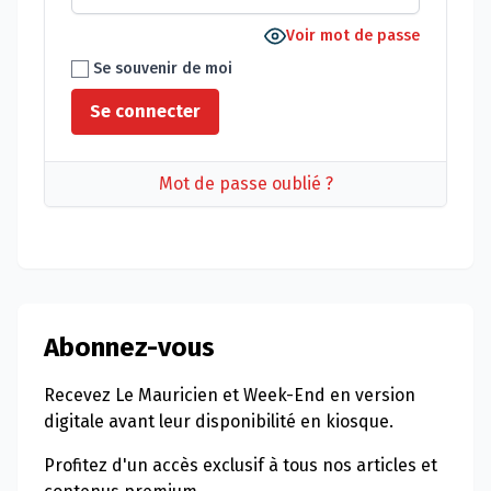
Voir mot de passe
Se souvenir de moi
Mot de passe oublié ?
Abonnez-vous
Recevez Le Mauricien et Week-End en version
digitale avant leur disponibilité en kiosque.
Profitez d'un accès exclusif à tous nos articles et