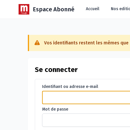
Espace Abonné
Accueil
Nos editi
Vos identifiants restent les mêmes qu
Se connecter
Identifiant ou adresse e-mail
Mot de passe