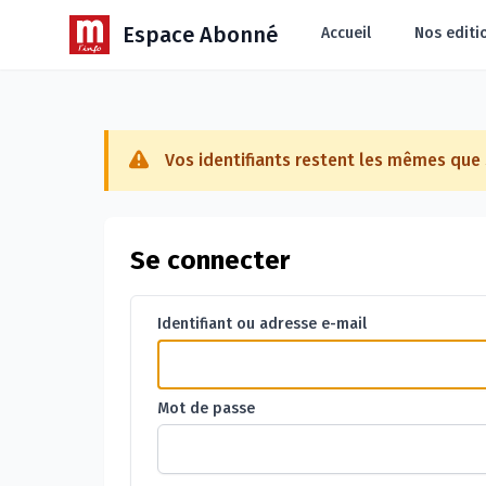
Espace Abonné
Accueil
Nos editi
Vos identifiants restent les mêmes qu
Se connecter
Identifiant ou adresse e-mail
Mot de passe