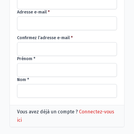
Adresse e-mail
*
Confirmez l’adresse e-mail
*
Prénom
*
Nom
*
Vous avez déjà un compte ?
Connectez-vous
ici