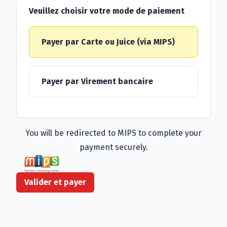
Veuillez choisir votre mode de paiement
Payer par Carte ou Juice (via MIPS)
Payer par Virement bancaire
You will be redirected to MIPS to complete your
payment securely.