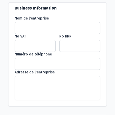
Business Information
Nom de l'entreprise
No VAT
No BRN
Numéro de téléphone
Adresse de l'entreprise