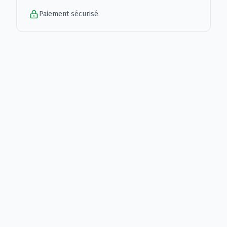
Paiement sécurisé