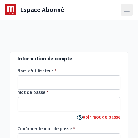
Espace Abonné
Ouvr
Information de compte
Nom d'utilisateur
*
Mot de passe
*
Voir mot de passe
Confirmer le mot de passe
*